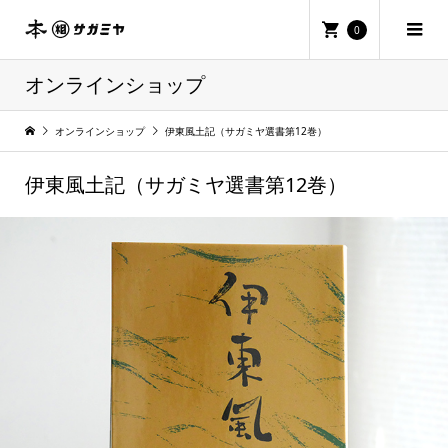
0
オンラインショップ
オンラインショップ
伊東風土記（サガミヤ選書第12巻）
伊東風土記（サガミヤ選書第12巻）