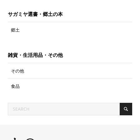
サガミヤ選書・郷土の本
郷土
雑貨・生活用品・その他
その他
食品