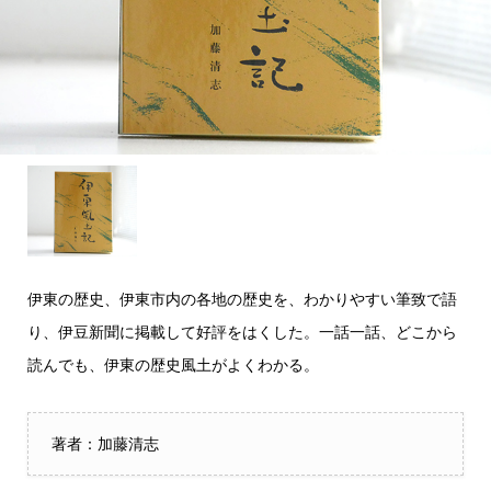
伊東の歴史、伊東市内の各地の歴史を、わかりやすい筆致で語
り、伊豆新聞に掲載して好評をはくした。一話一話、どこから
読んでも、伊東の歴史風土がよくわかる。
著者：加藤清志