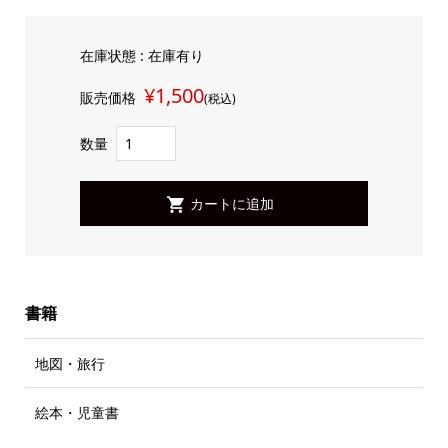
在庫状態 : 在庫有り
¥1,500
販売価格
(税込)
数量
書籍
地図・旅行
絵本・児童書