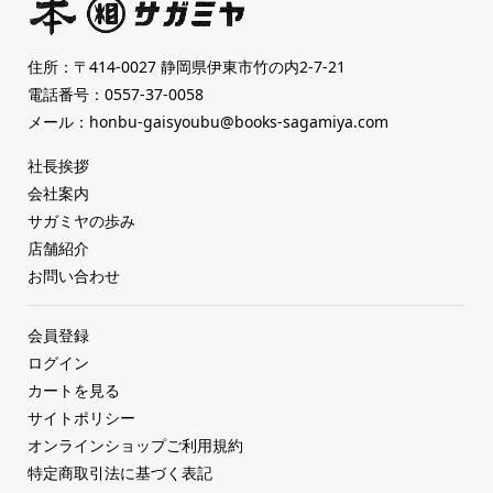
住所：〒414-0027 静岡県伊東市竹の内2-7-21
電話番号：
0557-37-0058
メール：
honbu-gaisyoubu@books-sagamiya.com
社長挨拶
会社案内
サガミヤの歩み
店舗紹介
お問い合わせ
会員登録
ログイン
カートを見る
サイトポリシー
オンラインショップご利用規約
特定商取引法に基づく表記