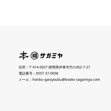
住所：〒414-0027 静岡県伊東市竹の内2-7-21
電話番号：
0557-37-0058
メール：
honbu-gaisyoubu@books-sagamiya.com