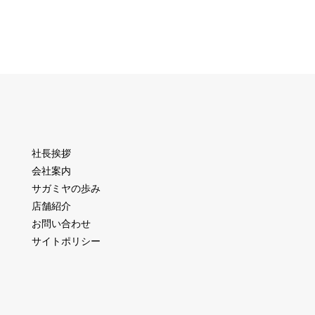
社長挨拶
会社案内
サガミヤの歩み
店舗紹介
お問い合わせ
サイトポリシー