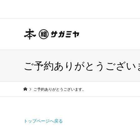
ご予約ありがとうござい
ご予約ありがとうございます。
トップページへ戻る