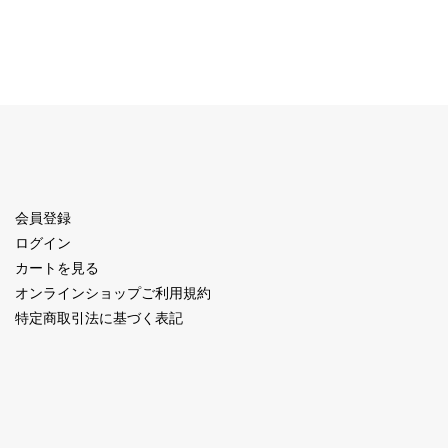
会員登録
ログイン
カートを見る
オンラインショップご利用規約
特定商取引法に基づく表記