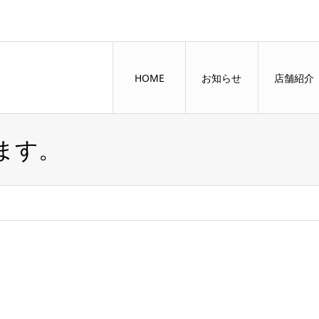
HOME
お知らせ
店舗紹介
ます。